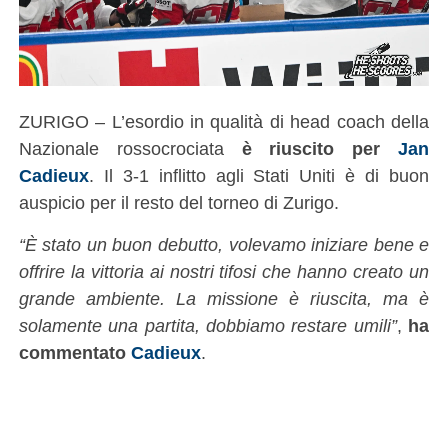
ZURIGO – L’esordio in qualità di head coach della
Nazionale rossocrociata
è riuscito per
Jan
Cadieux
. Il 3-1 inflitto agli Stati Uniti è di buon
auspicio per il resto del torneo di Zurigo.
“È stato un buon debutto, volevamo iniziare bene e
offrire la vittoria ai nostri tifosi che hanno creato un
grande ambiente. La missione è riuscita, ma è
solamente una partita, dobbiamo restare umili”
,
ha
commentato
Cadieux
.