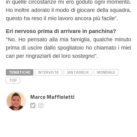
in quelle circostanze mi ero goduto ogni momento.
Ho inoltre adorato il modo di giocare della squadra,
questo ha reso il mio lavoro ancora più facile”.
Eri nervoso prima di arrivare in panchina?
“No. Ho pensato alla mia famiglia, qualche minuto
prima di uscire dallo spogliatoio ho chiamato i miei
cari per ringraziarli del loro sostegno”.
TEMATICHE
INTERVISTA
JAN CADIEUX
MONDIALE
TOP
Marco Maffioletti