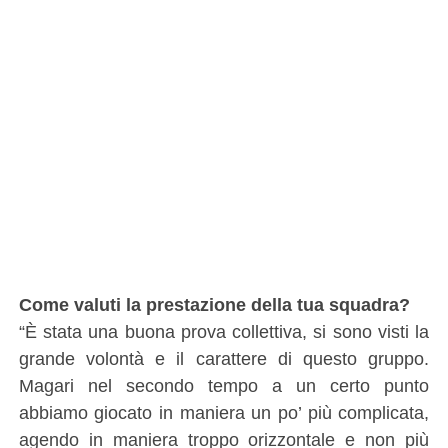
Come valuti la prestazione della tua squadra?
“È stata una buona prova collettiva, si sono visti la
grande volontà e il carattere di questo gruppo.
Magari nel secondo tempo a un certo punto
abbiamo giocato in maniera un po’ più complicata,
agendo in maniera troppo orizzontale e non più