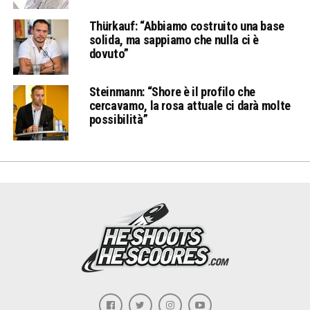
Thürkauf: “Abbiamo costruito una base
solida, ma sappiamo che nulla ci è
dovuto”
Steinmann: “Shore è il profilo che
cercavamo, la rosa attuale ci darà molte
possibilità”