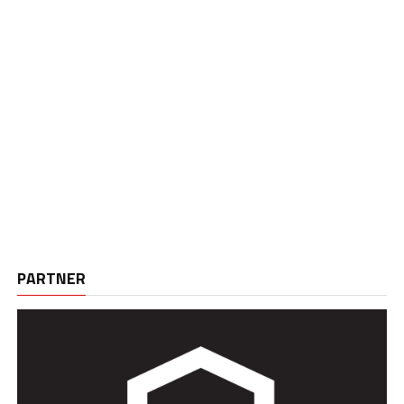
PARTNER