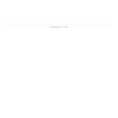
PUBBLICITÀ