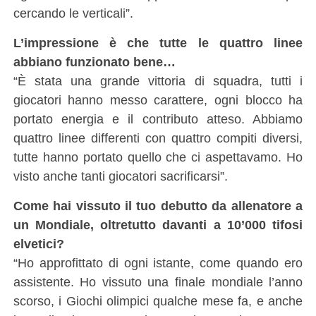
cercando le verticali”.
L’impressione è che tutte le quattro linee
abbiano funzionato bene…
“È stata una grande vittoria di squadra, tutti i
giocatori hanno messo carattere, ogni blocco ha
portato energia e il contributo atteso. Abbiamo
quattro linee differenti con quattro compiti diversi,
tutte hanno portato quello che ci aspettavamo. Ho
visto anche tanti giocatori sacrificarsi”.
Come hai vissuto il tuo debutto da allenatore a
un Mondiale, oltretutto davanti a 10’000 tifosi
elvetici?
“Ho approfittato di ogni istante, come quando ero
assistente. Ho vissuto una finale mondiale l’anno
scorso, i Giochi olimpici qualche mese fa, e anche