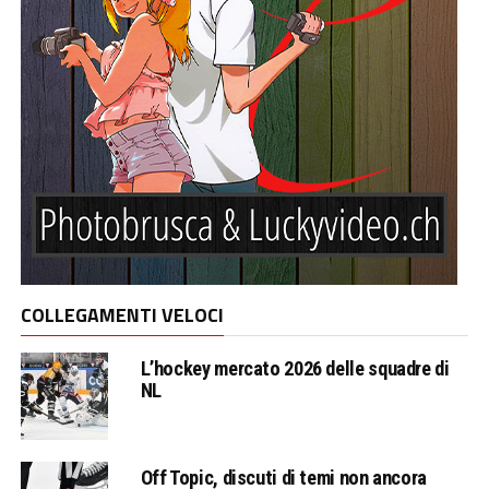
COLLEGAMENTI VELOCI
L’hockey mercato 2026 delle squadre di
NL
Off Topic, discuti di temi non ancora