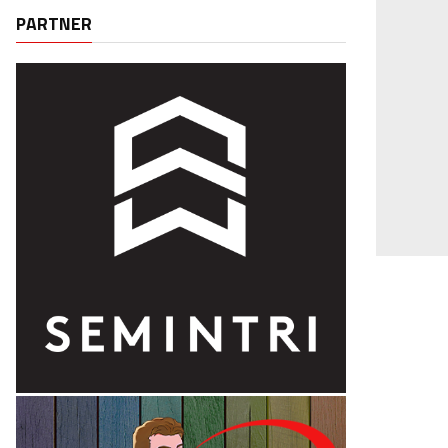
PARTNER