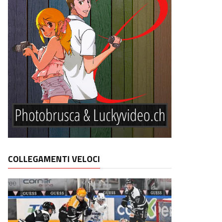
COLLEGAMENTI VELOCI