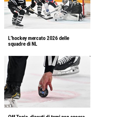
L’hockey mercato 2026 delle
squadre di NL