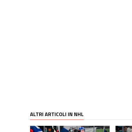
ALTRI ARTICOLI IN NHL