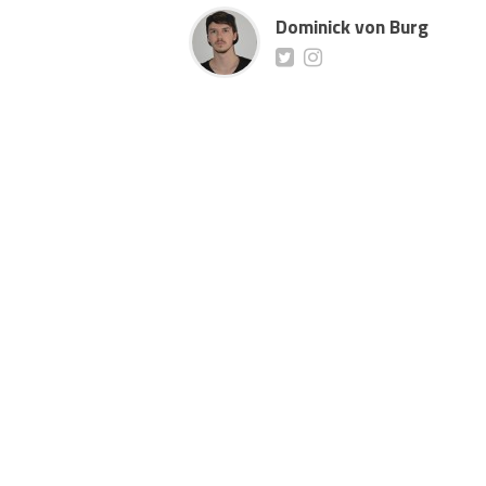
Dominick von Burg