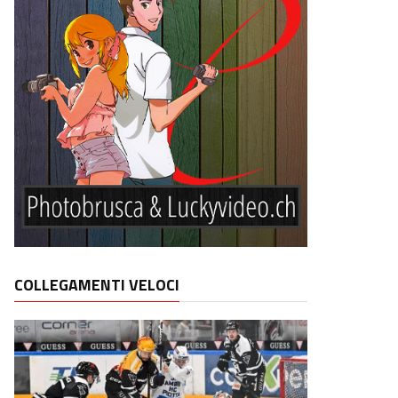
COLLEGAMENTI VELOCI