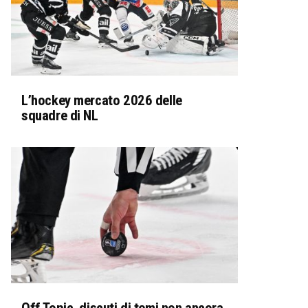
L’hockey mercato 2026 delle
squadre di NL