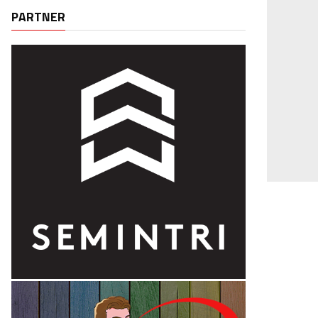
PARTNER