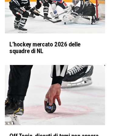
L’hockey mercato 2026 delle
squadre di NL