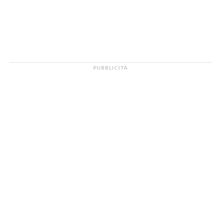
PUBBLICITÀ