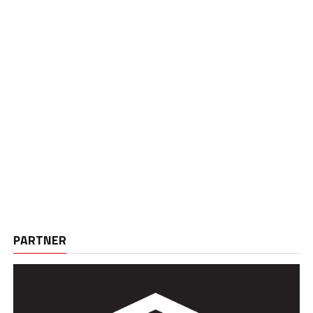
PARTNER