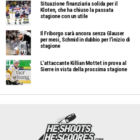
Situazione finanziaria solida per il
Kloten, che ha chiuso la passata
stagione con un utile
Il Friborgo sarà ancora senza Glauser
per mesi, Schmid in dubbio per l’inizio di
stagione
L’attaccante Killian Mottet in prova al
Sierre in vista della prossima stagione