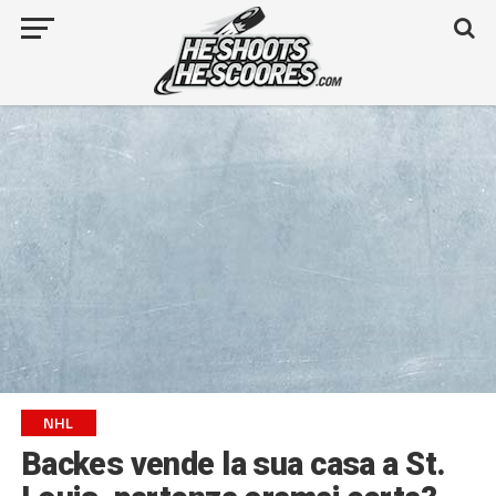
NHL
Backes vende la sua casa a St.