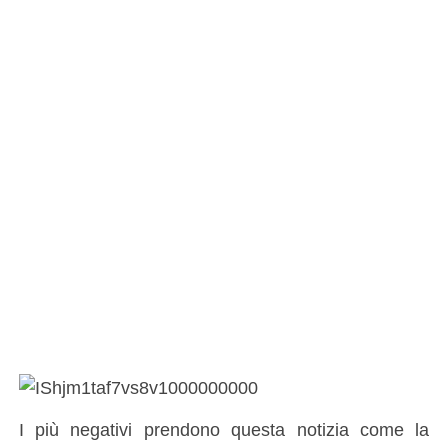
I più negativi prendono questa notizia come la