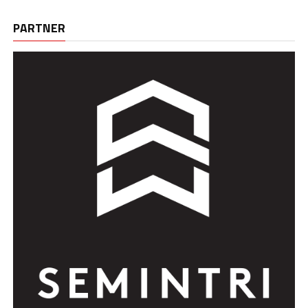
PARTNER