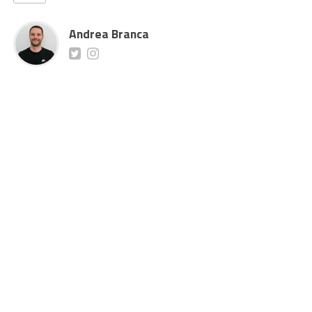
Andrea Branca