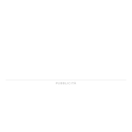
PUBBLICITÀ