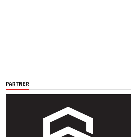
PARTNER