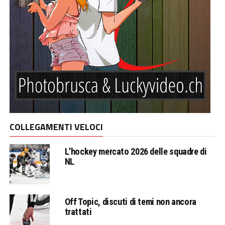
COLLEGAMENTI VELOCI
L’hockey mercato 2026 delle squadre di
NL
Off Topic, discuti di temi non ancora
trattati