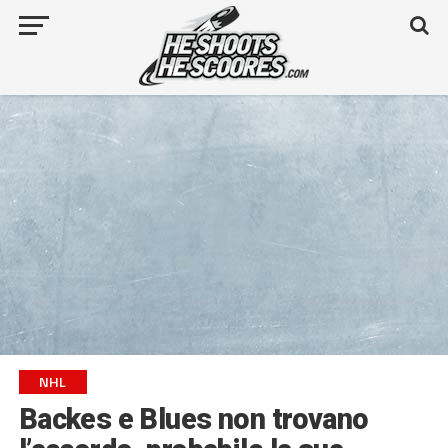
NHL
Backes e Blues non trovano