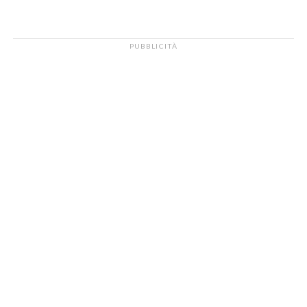
PUBBLICITÀ