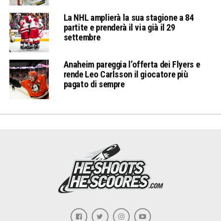
La NHL amplierà la sua stagione a 84
partite e prenderà il via già il 29
settembre
Anaheim pareggia l’offerta dei Flyers e
rende Leo Carlsson il giocatore più
pagato di sempre