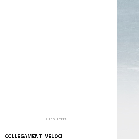
PUBBLICITÀ
COLLEGAMENTI VELOCI