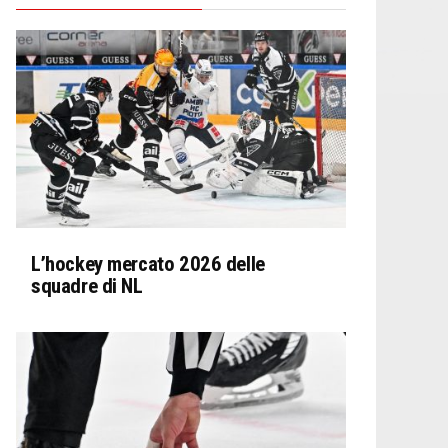
L’hockey mercato 2026 delle
squadre di NL