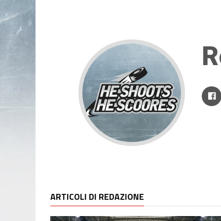
R
ARTICOLI DI REDAZIONE