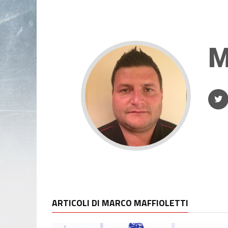
M
ARTICOLI DI MARCO MAFFIOLETTI