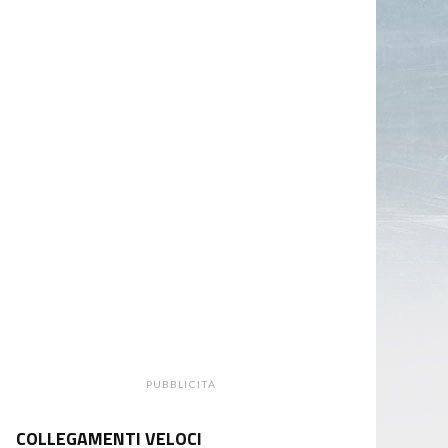
PUBBLICITÀ
COLLEGAMENTI VELOCI