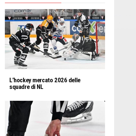
L’hockey mercato 2026 delle
squadre di NL