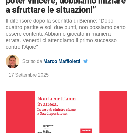
poter vincere, dobbiamo iniziare
a sfruttare le situazioni”
Il difensore dopo la sconfitta di Bienne: “Dopo
quattro partite e soli due punti, non possiamo certo
essere contenti. Abbiamo giocato in maniera
errata. Venerdì ci attendiamo il primo successo
contro l’Ajoie”
Scritto da
Marco Maffioletti
17 Settembre 2025