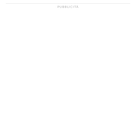
PUBBLICITÀ