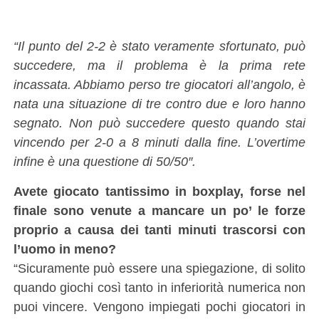
“Il punto del 2-2 è stato veramente sfortunato, può
succedere, ma il problema è la prima rete
incassata. Abbiamo perso tre giocatori all’angolo, è
nata una situazione di tre contro due e loro hanno
segnato. Non può succedere questo quando stai
vincendo per 2-0 a 8 minuti dalla fine. L’overtime
infine è una questione di 50/50″.
Avete giocato tantissimo in boxplay, forse nel
finale sono venute a mancare un po’ le forze
proprio a causa dei tanti minuti trascorsi con
l’uomo in meno?
“Sicuramente può essere una spiegazione, di solito
quando giochi così tanto in inferiorità numerica non
puoi vincere. Vengono impiegati pochi giocatori in