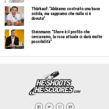
Thürkauf: “Abbiamo costruito una base
solida, ma sappiamo che nulla ci è
dovuto”
Steinmann: “Shore è il profilo che
cercavamo, la rosa attuale ci darà molte
possibilità”