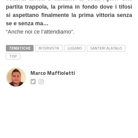
partita trappola, la prima in fondo dove i tifosi
si aspettano finalmente la prima vittoria senza
se e senza ma…
“Anche noi ce l’attendiamo”.
TEMATICHE
INTERVISTA
LUGANO
SANTERI ALATALO
TOP
Marco Maffioletti