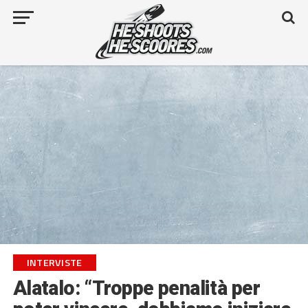
INTERVISTE
Alatalo: “Troppe penalità per