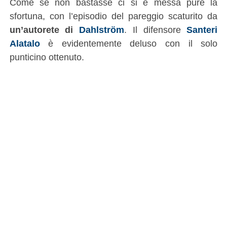
Come se non bastasse ci si è messa pure la
sfortuna, con l’episodio del pareggio scaturito da
un’autorete di
Dahlström
. Il difensore
Santeri
Alatalo
è evidentemente deluso con il solo
punticino ottenuto.