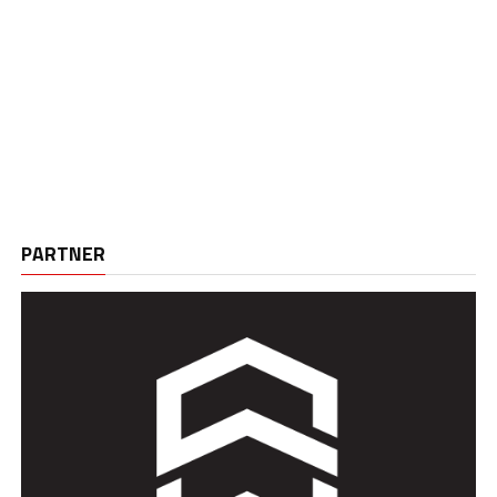
PARTNER