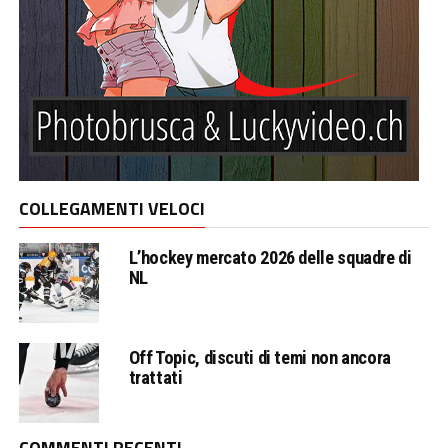
COLLEGAMENTI VELOCI
L’hockey mercato 2026 delle squadre di
NL
Off Topic, discuti di temi non ancora
trattati
COMMENTI RECENTI