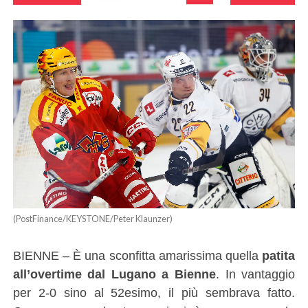
(PostFinance/KEYSTONE/Peter Klaunzer)
BIENNE – È una sconfitta amarissima quella
patita
all’overtime dal Lugano a Bienne
. In vantaggio
per 2-0 sino al 52esimo, il più sembrava fatto.