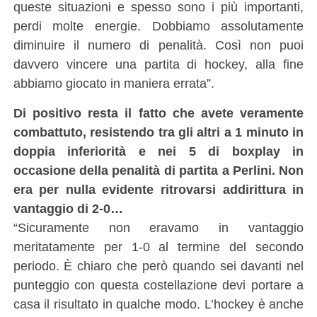
queste situazioni e spesso sono i più importanti,
perdi molte energie. Dobbiamo assolutamente
diminuire il numero di penalità. Così non puoi
davvero vincere una partita di hockey, alla fine
abbiamo giocato in maniera errata”.
Di positivo resta il fatto che avete veramente
combattuto, resistendo tra gli altri a 1 minuto in
doppia inferiorità e nei 5 di boxplay in
occasione della penalità di partita a Perlini. Non
era per nulla evidente ritrovarsi addirittura in
vantaggio di 2-0…
“Sicuramente non eravamo in vantaggio
meritatamente per 1-0 al termine del secondo
periodo. È chiaro che però quando sei davanti nel
punteggio con questa costellazione devi portare a
casa il risultato in qualche modo. L’hockey è anche