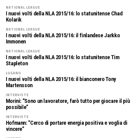
NATIONAL LEAGUE
I nuovi volti della NLA 2015/16: lo statunitense Chad
Kolarik
NATIONAL LEAGUE
I nuovi volti della NLA 2015/16: il finlandese Jarkko
Immonen
NATIONAL LEAGUE
I nuovi volti della NLA 2015/16: lo statunitense Tim
Stapleton
LUGANO
I nuovi volti della NLA 2015/16: il bianconero Tony
Martensson
INTERVISTE
Morini: “Sono un lavoratore, farò tutto per giocare il più
possibile”
INTERVISTE
Hofmann: “Cerco di portare energia positiva e voglia di
vincere”