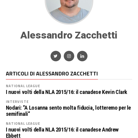
Alessandro Zacchetti
ARTICOLI DI ALESSANDRO ZACCHETTI
NATIONAL LEAGUE
I nuovi volti della NLA 2015/16: il canadese Kevin Clark
INTERVISTE
Nodari: “A Losanna sento molta fiducia, lotteremo per le
semifinali”
NATIONAL LEAGUE
I nuovi volti della NLA 2015/16: il canadese Andrew
Ebbett