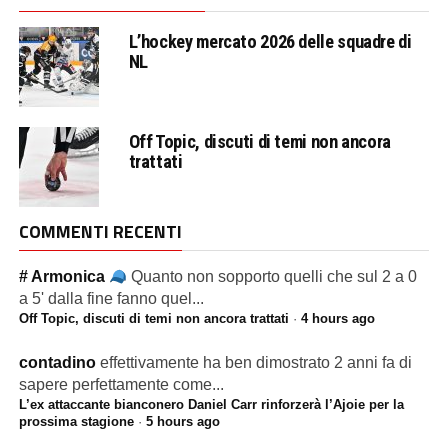
L’hockey mercato 2026 delle squadre di
NL
Off Topic, discuti di temi non ancora
trattati
COMMENTI RECENTI
# Armonica
Quanto non sopporto quelli che sul 2 a 0
a 5' dalla fine fanno quel...
Off Topic, discuti di temi non ancora trattati
·
4 hours ago
contadino
effettivamente ha ben dimostrato 2 anni fa di
sapere perfettamente come...
L’ex attaccante bianconero Daniel Carr rinforzerà l’Ajoie per la
prossima stagione
·
5 hours ago