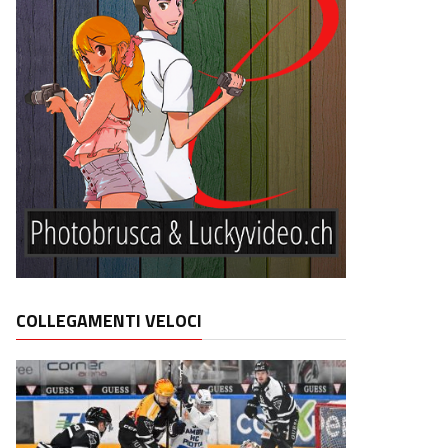
COLLEGAMENTI VELOCI