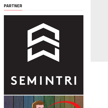
PARTNER