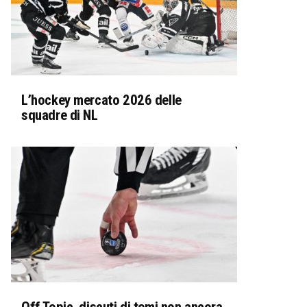
L’hockey mercato 2026 delle
squadre di NL