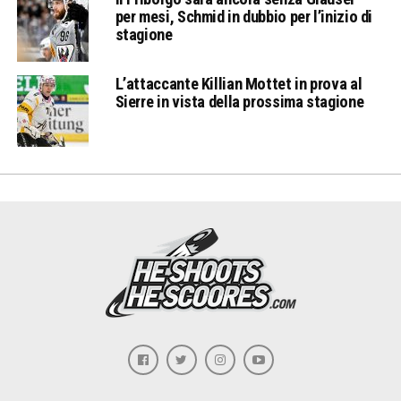
per mesi, Schmid in dubbio per l’inizio di
stagione
L’attaccante Killian Mottet in prova al
Sierre in vista della prossima stagione