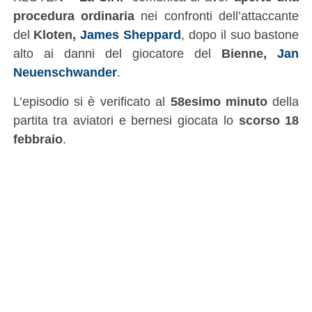
procedura ordinaria
nei confronti dell’attaccante
del
Kloten,
James Sheppard
, dopo il suo bastone
alto ai danni del giocatore del
Bienne,
Jan
Neuenschwander
.
L’episodio si è verificato al
58esimo minuto
della
partita tra aviatori e bernesi giocata lo
scorso 18
febbraio
.