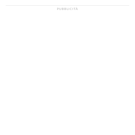
PUBBLICITÀ