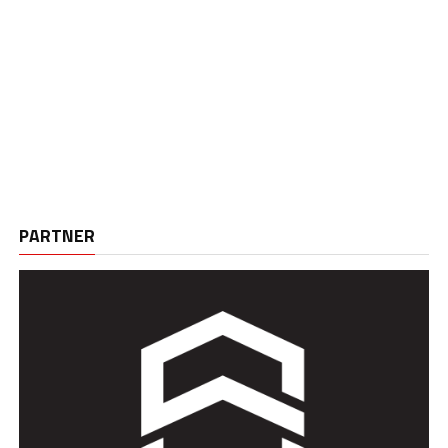
PARTNER