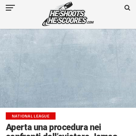
NATIONAL LEAGUE
Aperta una procedura nei