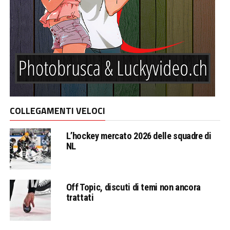
COLLEGAMENTI VELOCI
L’hockey mercato 2026 delle squadre di
NL
Off Topic, discuti di temi non ancora
trattati