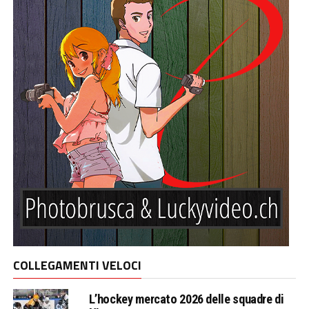
COLLEGAMENTI VELOCI
L’hockey mercato 2026 delle squadre di