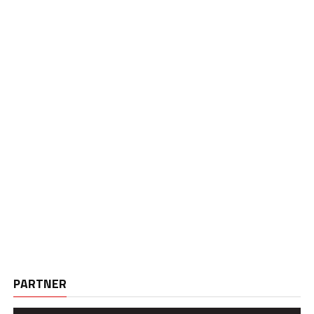
PARTNER