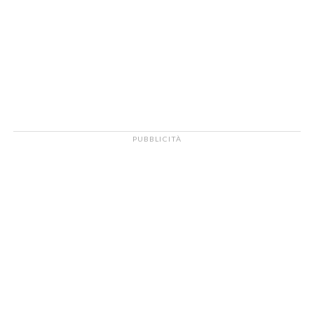
PUBBLICITÀ