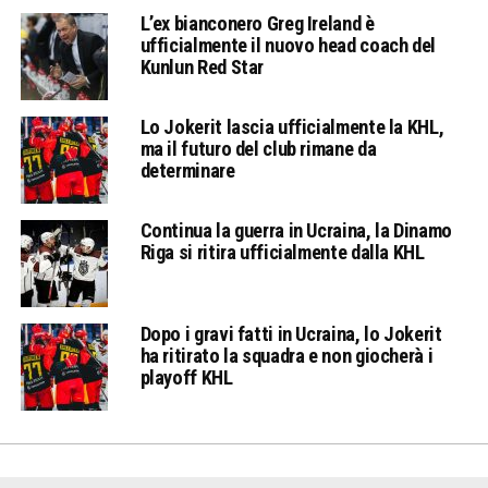
L’ex bianconero Greg Ireland è
ufficialmente il nuovo head coach del
Kunlun Red Star
Lo Jokerit lascia ufficialmente la KHL,
ma il futuro del club rimane da
determinare
Continua la guerra in Ucraina, la Dinamo
Riga si ritira ufficialmente dalla KHL
Dopo i gravi fatti in Ucraina, lo Jokerit
ha ritirato la squadra e non giocherà i
playoff KHL