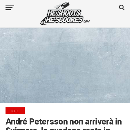
KHL
André Petersson non arriverà in