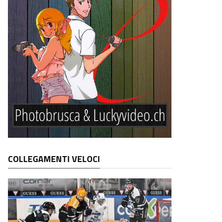
COLLEGAMENTI VELOCI