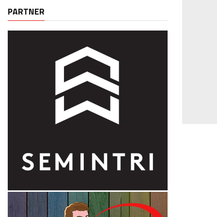
PARTNER