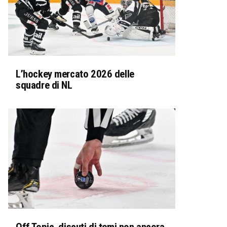
L’hockey mercato 2026 delle
squadre di NL