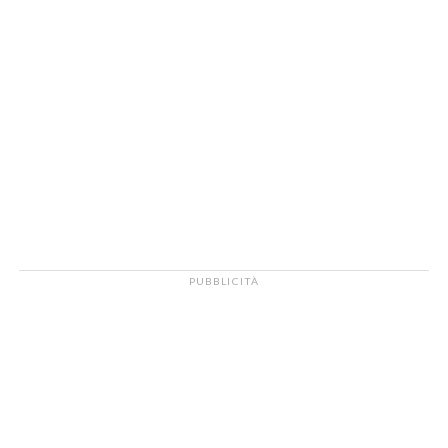
PUBBLICITÀ