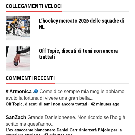
COLLEGAMENTI VELOCI
L’hockey mercato 2026 delle squadre di
NL
Off Topic, discuti di temi non ancora
trattati
COMMENTI RECENTI
# Armonica
Come dice sempre mia moglie abbiamo
avuto la fortuna di vivere una gran bella...
Off Topic, discuti di temi non ancora trattati
·
42 minutes ago
SanZach
Grande Danieloneeee. Non ricordo se l'ho già
scritto ma quest'anno...
L’ex attaccante bianconero Daniel Carr rinforzerà l’Ajoie per la