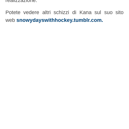
realizzazione.
Potete vedere altri schizzi di Kana sul suo sito
web
snowydayswithhockey.tumblr.com.