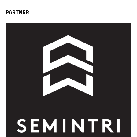
PARTNER