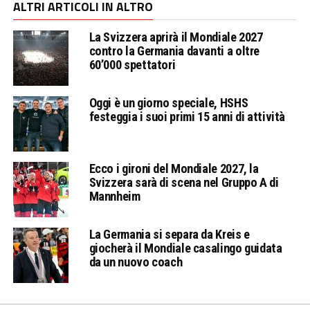
ALTRI ARTICOLI IN ALTRO
La Svizzera aprirà il Mondiale 2027
contro la Germania davanti a oltre
60’000 spettatori
Oggi è un giorno speciale, HSHS
festeggia i suoi primi 15 anni di attività
Ecco i gironi del Mondiale 2027, la
Svizzera sarà di scena nel Gruppo A di
Mannheim
La Germania si separa da Kreis e
giocherà il Mondiale casalingo guidata
da un nuovo coach