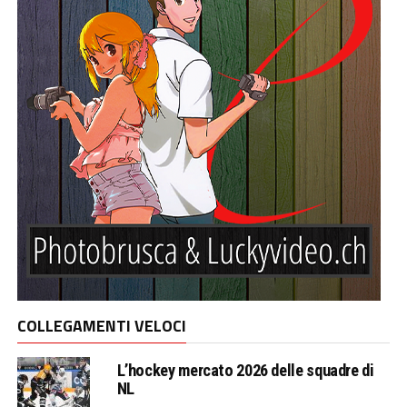
COLLEGAMENTI VELOCI
L’hockey mercato 2026 delle squadre di
NL