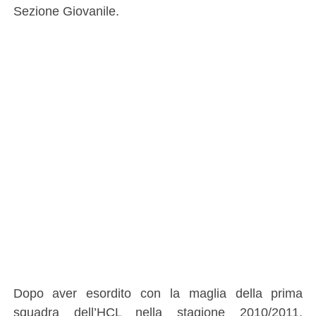
Sezione Giovanile.
Dopo aver esordito con la maglia della prima
squadra dell’HCL nella stagione 2010/2011,