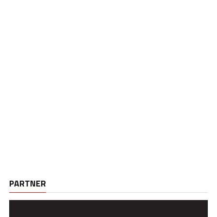
PARTNER