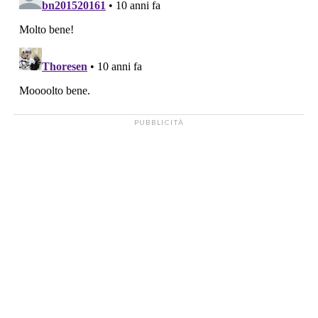
PUBBLICITÀ