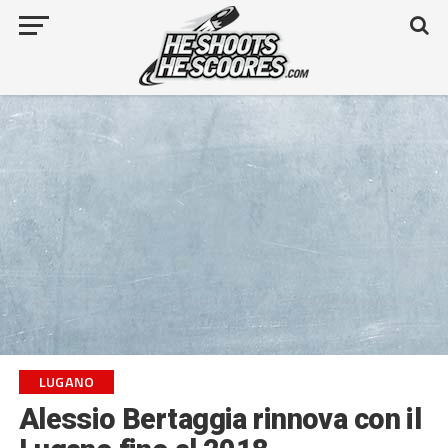
LUGANO
Alessio Bertaggia rinnova con il