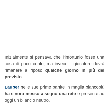
Inizialmente si pensava che l’infortunio fosse una
cosa di poco conto, ma invece il giocatore dovrà
rimanere a riposo
qualche giorno in più del
previsto
.
Lauper
nelle sue prime partite in maglia biancoblù
ha sinora messo a segno una rete
e presente ad
oggi un bilancio neutro.