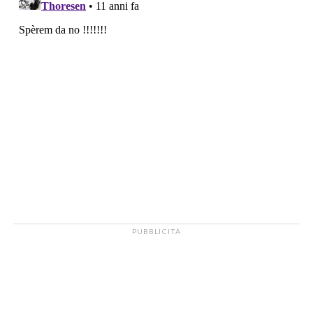
PUBBLICITÀ