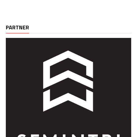
PARTNER