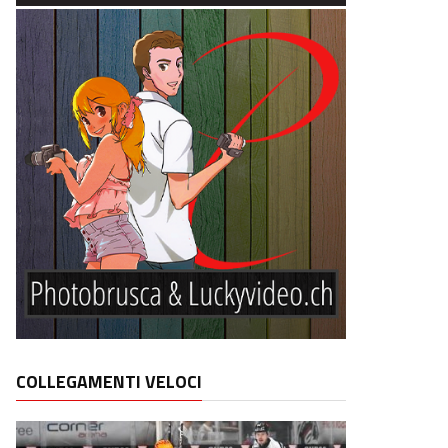
COLLEGAMENTI VELOCI