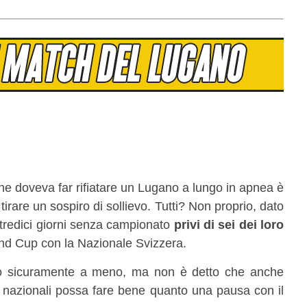
he doveva far rifiatare un Lugano a lungo in apnea è
tirare un sospiro di sollievo. Tutti? Non proprio, dato
 tredici giorni senza campionato
privi di sei dei loro
and Cup con la Nazionale Svizzera.
o sicuramente a meno, ma non è detto che anche
 nazionali possa fare bene quanto una pausa con il