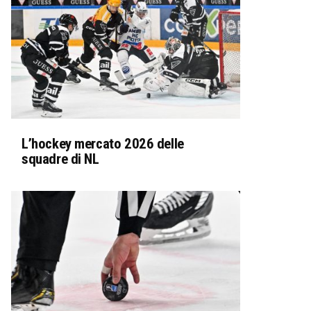
L’hockey mercato 2026 delle
squadre di NL