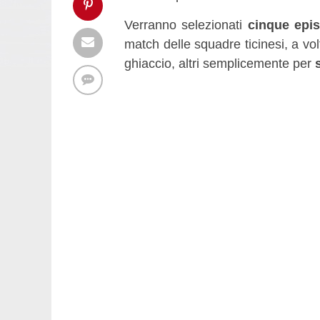
Verranno selezionati
cinque episo
match delle squadre ticinesi, a vol
ghiaccio, altri semplicemente per