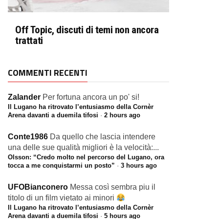
Off Topic, discuti di temi non ancora
trattati
COMMENTI RECENTI
Zalander
Per fortuna ancora un po' si!
Il Lugano ha ritrovato l’entusiasmo della Cornèr
Arena davanti a duemila tifosi
·
2 hours ago
Conte1986
Da quello che lascia intendere
una delle sue qualità migliori è la velocità:...
Olsson: “Credo molto nel percorso del Lugano, ora
tocca a me conquistarmi un posto”
·
3 hours ago
UFOBianconero
Messa così sembra piu il
titolo di un film vietato ai minori
Il Lugano ha ritrovato l’entusiasmo della Cornèr
Arena davanti a duemila tifosi
·
5 hours ago