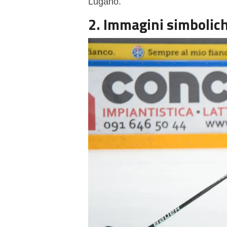
Lugano.
2. Immagini simbolic