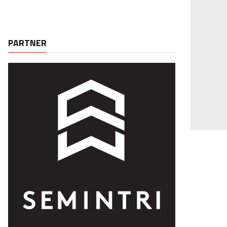
PARTNER