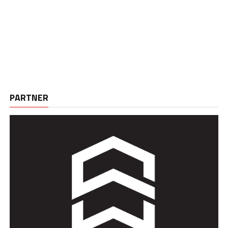
PARTNER