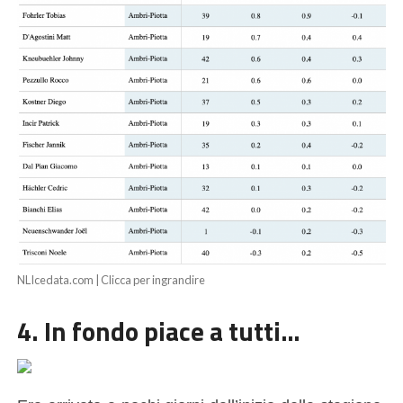
NLIcedata.com | Clicca per ingrandire
4. In fondo piace a tutti…