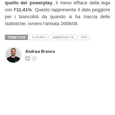
quello del powerplay
, il meno effiace della lega
con
l’11.41%
. Questo rappresenta il dato peggiore
per i biancoblù da quando si ha traccia delle
statistiche, ovvero l’annata 2008/09.
TEMATICHE
5 SPUNTI
AMBRÌ PIOTTA
TOP
Andrea Branca