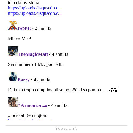
PUBBLICITÀ