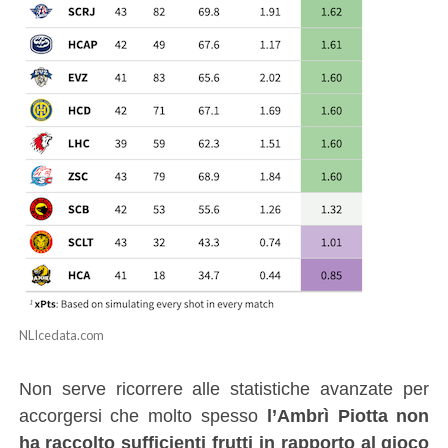
NLIcedata.com
Non serve ricorrere alle statistiche avanzate per
accorgersi che molto spesso
l’Ambrì Piotta non
ha raccolto sufficienti frutti in rapporto al gioco