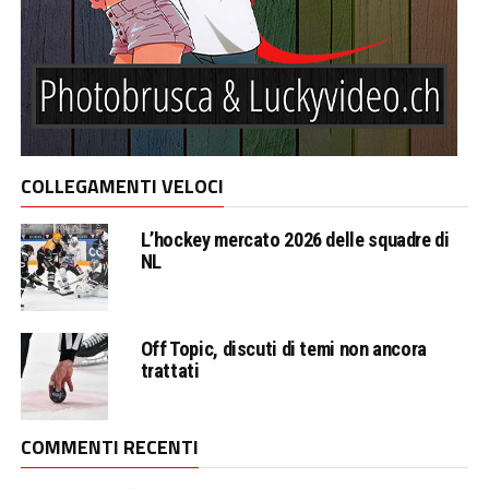
COLLEGAMENTI VELOCI
L’hockey mercato 2026 delle squadre di
NL
Off Topic, discuti di temi non ancora
trattati
COMMENTI RECENTI