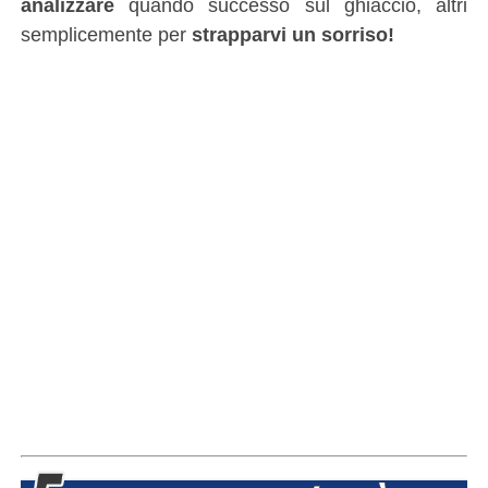
analizzare
quando successo sul ghiaccio, altri
semplicemente per
strapparvi un sorriso!