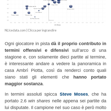
NLIcedata.com | Clicca per ingrandire
Ogni giocatore in pista
dà il proprio contributo in
termini offensivi e difensivi
sull’arco di una
stagione e, con solamente dieci partite al termine,
è interessante andare a vedere la panoramica in
casa Ambrì Piotta, così da renderci conto quali
siano stati gli elementi che
hanno portato
maggior sostanza
.
In termini assoluti spicca
Steve Moses
, che ha
portato 2.6
win shares
nelle appena sei partite da
lui disputate. Il campione nel suo caso è però molto