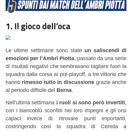
1. Il gioco dell’oca
Le ultime settimane sono state
un saliscendi di
emozioni per l’Ambrì Piotta
, passato da una serie
di risultati negativi che sembravano tagliare fuori la
squadra dalla corsa ai pre-playoff, a tre vittorie che
hanno
rimesso tutto in discussione
grazie anche
al periodo difficile del
Berna
.
Nell’ultima settimana
i ruoli si sono però invertiti
,
con i biancoblù sconfitti nei loro impegni e gli orsi
capaci invece di ritrovare punti importanti,
costringendo così la squadra di Cereda a