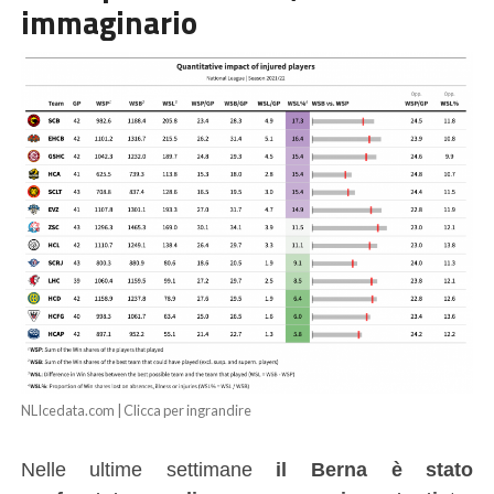
immaginario
NLIcedata.com | Clicca per ingrandire
Nelle ultime settimane
il Berna è stato