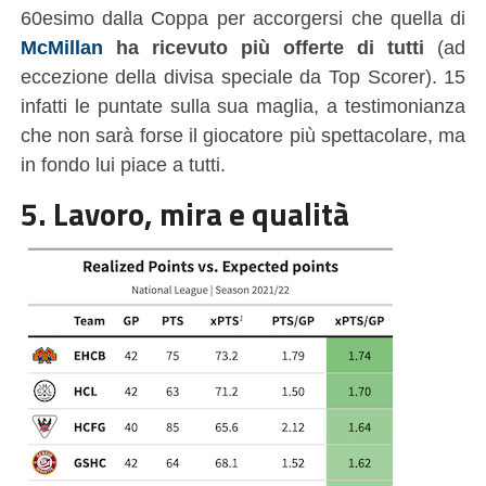
60esimo dalla Coppa per accorgersi che quella di
McMillan
ha ricevuto più offerte di tutti
(ad
eccezione della divisa speciale da Top Scorer). 15
infatti le puntate sulla sua maglia, a testimonianza
che non sarà forse il giocatore più spettacolare, ma
in fondo lui piace a tutti.
5. Lavoro, mira e qualità