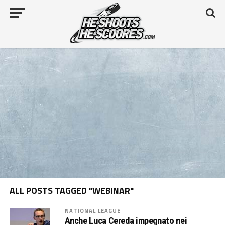
ALL POSTS TAGGED "WEBINAR"
NATIONAL LEAGUE
Anche Luca Cereda impegnato nei