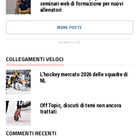
seminari web di formazione per nuovi
allenatori
MORE POSTS
PUBBLICITÀ
COLLEGAMENTI VELOCI
L’hockey mercato 2026 delle squadre di
NL
Off Topic, discuti di temi non ancora
trattati
COMMENTI RECENTI