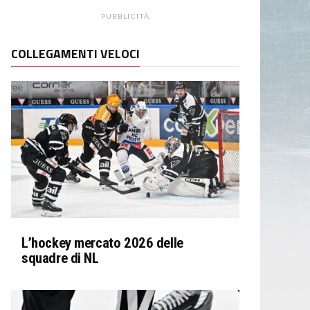
PUBBLICITÀ
COLLEGAMENTI VELOCI
L’hockey mercato 2026 delle
squadre di NL