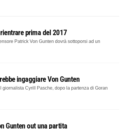
rientrare prima del 2017
fensore Patrick Von Gunten dovrà sottoporsi ad un
otrebbe ingaggiare Von Gunten
giornalista Cyrill Pasche, dopo la partenza di Goran
n Gunten out una partita