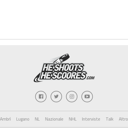
Ambrì
Lugano
NL
Nazionale
NHL
Interviste
Talk
Altro