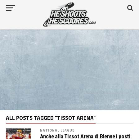
ALL POSTS TAGGED "TISSOT ARENA"
NATIONAL LEAGUE
Anche alla Tissot Arena di Bienne i posti