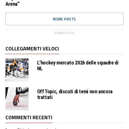
Arena”
MORE POSTS
PUBBLICITÀ
COLLEGAMENTI VELOCI
L’hockey mercato 2026 delle squadre di
NL
Off Topic, discuti di temi non ancora
trattati
COMMENTI RECENTI