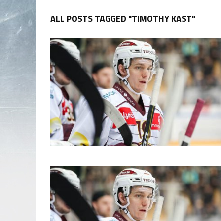
ALL POSTS TAGGED "TIMOTHY KAST"