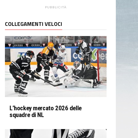
PUBBLICITÀ
COLLEGAMENTI VELOCI
L’hockey mercato 2026 delle
squadre di NL