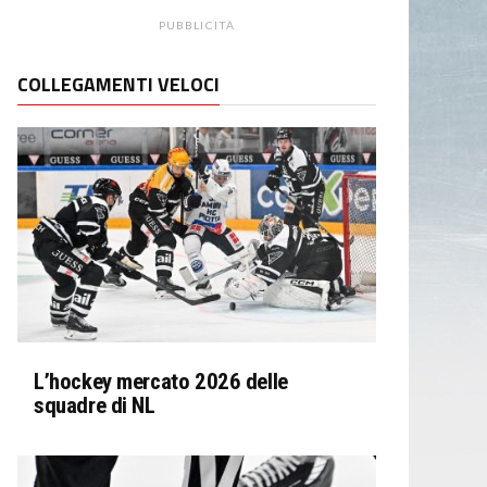
PUBBLICITÀ
COLLEGAMENTI VELOCI
L’hockey mercato 2026 delle
squadre di NL