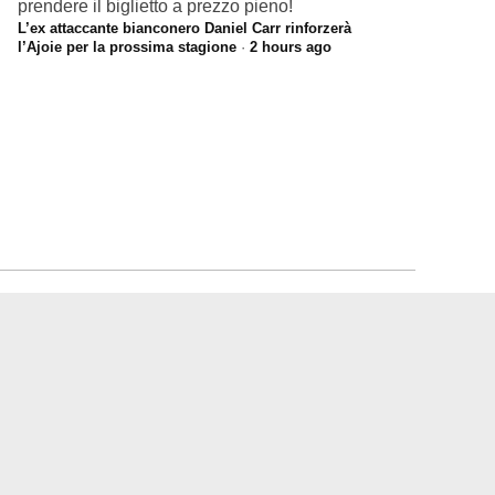
prendere il biglietto a prezzo pieno!
L’ex attaccante bianconero Daniel Carr rinforzerà
l’Ajoie per la prossima stagione
·
2 hours ago