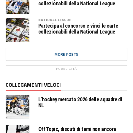
collezionabili della National League
NATIONAL LEAGUE
Partecipa al concorso e vinci le carte
collezionabili della National League
MORE POSTS
PUBBLICITÀ
COLLEGAMENTI VELOCI
L’hockey mercato 2026 delle squadre di
NL
Off Topic, discuti di temi non ancora