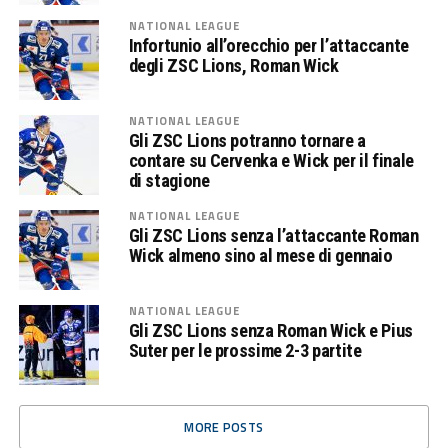
NATIONAL LEAGUE
Infortunio all’orecchio per l’attaccante
degli ZSC Lions, Roman Wick
NATIONAL LEAGUE
Gli ZSC Lions potranno tornare a
contare su Cervenka e Wick per il finale
di stagione
NATIONAL LEAGUE
Gli ZSC Lions senza l’attaccante Roman
Wick almeno sino al mese di gennaio
NATIONAL LEAGUE
Gli ZSC Lions senza Roman Wick e Pius
Suter per le prossime 2-3 partite
MORE POSTS