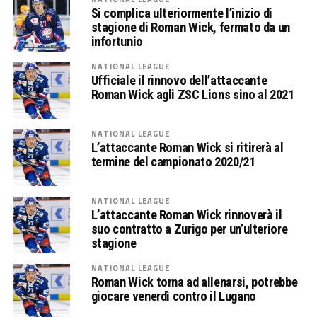
Si complica ulteriormente l’inizio di
stagione di Roman Wick, fermato da un
infortunio
NATIONAL LEAGUE
Ufficiale il rinnovo dell’attaccante
Roman Wick agli ZSC Lions sino al 2021
NATIONAL LEAGUE
L’attaccante Roman Wick si ritirerà al
termine del campionato 2020/21
NATIONAL LEAGUE
L’attaccante Roman Wick rinnoverà il
suo contratto a Zurigo per un’ulteriore
stagione
NATIONAL LEAGUE
Roman Wick torna ad allenarsi, potrebbe
giocare venerdì contro il Lugano