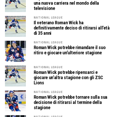
una nuova carriera nel mondo della
televisione
NATIONAL LEAGUE
Il veterano Roman Wick ha
definitivamente deciso di ritirarsi all’età
di 35 anni
NATIONAL LEAGUE
Roman Wick potrebbe rimandare il suo
ritiro e giocare un’ulteriore stagione
NATIONAL LEAGUE
Roman Wick potrebbe ripensarci e
giocare un’altra stagione con gli ZSC
Lions
NATIONAL LEAGUE
Roman Wick potrebbe tornare sulla sua
decisione di ritirarsi al termine della
stagione
NATIONAL LEAGUE