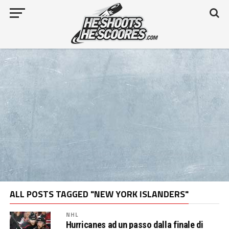
ALL POSTS TAGGED "NEW YORK ISLANDERS"
NHL
Hurricanes ad un passo dalla finale di