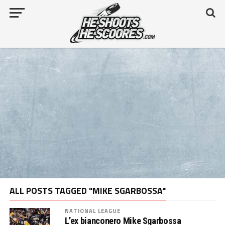
ALL POSTS TAGGED "MIKE SGARBOSSA"
NATIONAL LEAGUE
L’ex bianconero Mike Sgarbossa