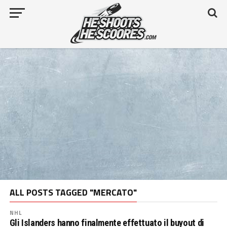
ALL POSTS TAGGED "MERCATO"
NHL
Gli Islanders hanno finalmente effettuato il buyout di