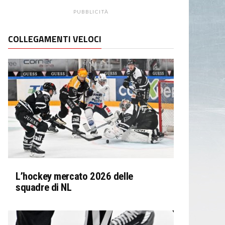
PUBBLICITÀ
COLLEGAMENTI VELOCI
L’hockey mercato 2026 delle
squadre di NL