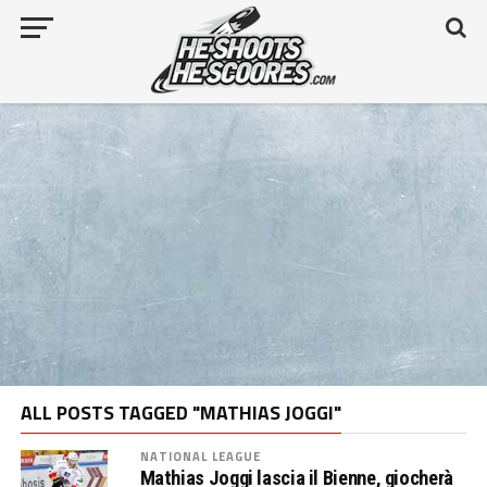
ALL POSTS TAGGED "MATHIAS JOGGI"
NATIONAL LEAGUE
Mathias Joggi lascia il Bienne, giocherà