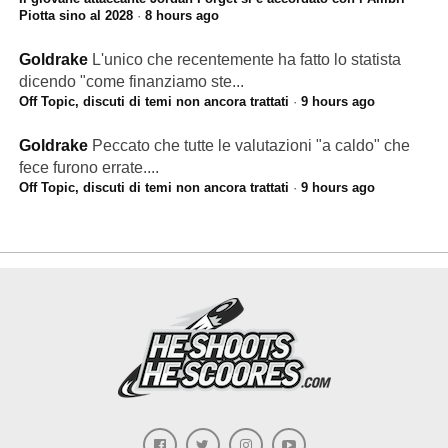
Piotta sino al 2028
·
8 hours ago
Goldrake
L'unico che recentemente ha fatto lo statista
dicendo "come finanziamo ste...
Off Topic, discuti di temi non ancora trattati
·
9 hours ago
Goldrake
Peccato che tutte le valutazioni "a caldo" che
fece furono errate....
Off Topic, discuti di temi non ancora trattati
·
9 hours ago