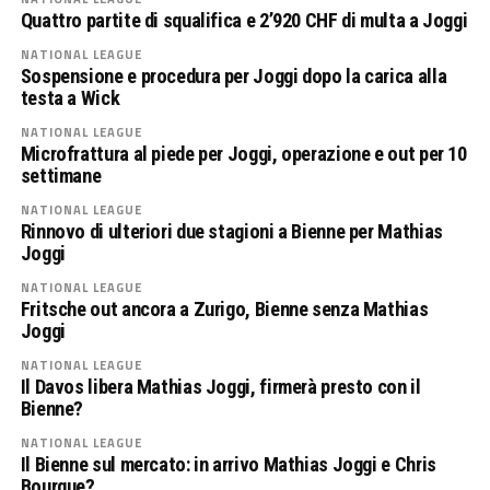
Quattro partite di squalifica e 2’920 CHF di multa a Joggi
NATIONAL LEAGUE
Sospensione e procedura per Joggi dopo la carica alla
testa a Wick
NATIONAL LEAGUE
Microfrattura al piede per Joggi, operazione e out per 10
settimane
NATIONAL LEAGUE
Rinnovo di ulteriori due stagioni a Bienne per Mathias
Joggi
NATIONAL LEAGUE
Fritsche out ancora a Zurigo, Bienne senza Mathias
Joggi
NATIONAL LEAGUE
Il Davos libera Mathias Joggi, firmerà presto con il
Bienne?
NATIONAL LEAGUE
Il Bienne sul mercato: in arrivo Mathias Joggi e Chris
Bourque?