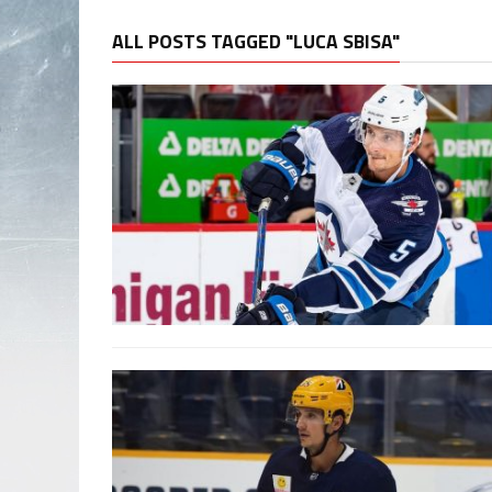
ALL POSTS TAGGED "LUCA SBISA"