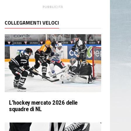
PUBBLICITÀ
COLLEGAMENTI VELOCI
L’hockey mercato 2026 delle
squadre di NL