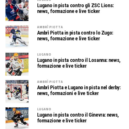
Lugano in pista contro gli ZSC Lions:
news, formazione e live ticker
AMBRÌ PIOTTA
Ambrì Piotta in pista contro lo Zugo:
news, formazione e live ticker
LUGANO
Lugano in pista contro il Losanna: news,
formazione e live ticker
AMBRÌ PIOTTA
Ambrì Piotta e Lugano in pista nel derby:
news, formazioni e live ticker
LUGANO
Lugano in pista contro il Ginevra: news,
formazione e live ticker