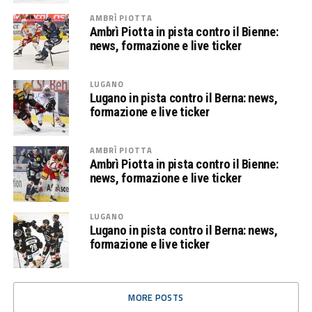
AMBRÌ PIOTTA
Ambrì Piotta in pista contro il Bienne:
news, formazione e live ticker
LUGANO
Lugano in pista contro il Berna: news,
formazione e live ticker
AMBRÌ PIOTTA
Ambrì Piotta in pista contro il Bienne:
news, formazione e live ticker
LUGANO
Lugano in pista contro il Berna: news,
formazione e live ticker
MORE POSTS