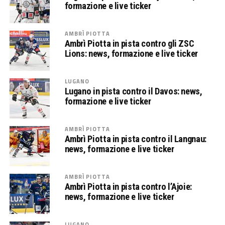
formazione e live ticker
AMBRÌ PIOTTA
Ambrì Piotta in pista contro gli ZSC
Lions: news, formazione e live ticker
LUGANO
Lugano in pista contro il Davos: news,
formazione e live ticker
AMBRÌ PIOTTA
Ambrì Piotta in pista contro il Langnau:
news, formazione e live ticker
AMBRÌ PIOTTA
Ambrì Piotta in pista contro l’Ajoie:
news, formazione e live ticker
LUGANO