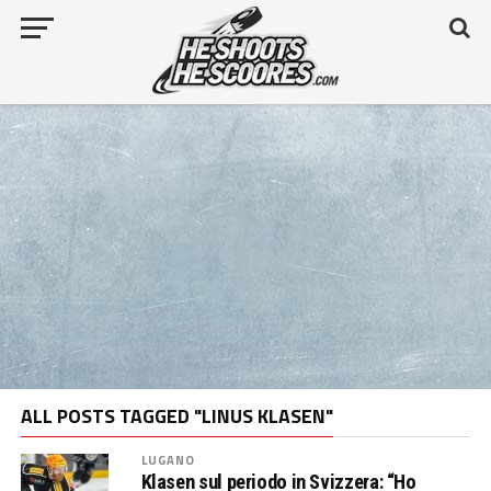
ALL POSTS TAGGED "LINUS KLASEN"
LUGANO
Klasen sul periodo in Svizzera: “Ho