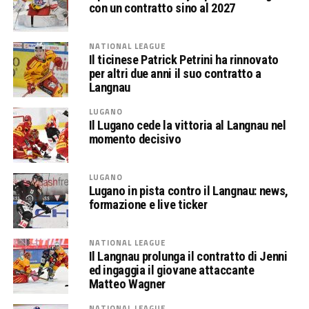
con un contratto sino al 2027
NATIONAL LEAGUE
Il ticinese Patrick Petrini ha rinnovato
per altri due anni il suo contratto a
Langnau
LUGANO
Il Lugano cede la vittoria al Langnau nel
momento decisivo
LUGANO
Lugano in pista contro il Langnau: news,
formazione e live ticker
NATIONAL LEAGUE
Il Langnau prolunga il contratto di Jenni
ed ingaggia il giovane attaccante
Matteo Wagner
NATIONAL LEAGUE