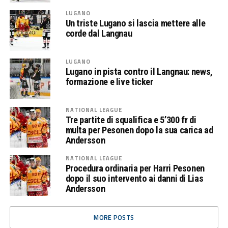
LUGANO
Un triste Lugano si lascia mettere alle
corde dal Langnau
LUGANO
Lugano in pista contro il Langnau: news,
formazione e live ticker
NATIONAL LEAGUE
Tre partite di squalifica e 5’300 fr di
multa per Pesonen dopo la sua carica ad
Andersson
NATIONAL LEAGUE
Procedura ordinaria per Harri Pesonen
dopo il suo intervento ai danni di Lias
Andersson
MORE POSTS