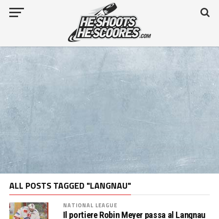
ALL POSTS TAGGED "LANGNAU"
NATIONAL LEAGUE
Il portiere Robin Meyer passa al Langnau