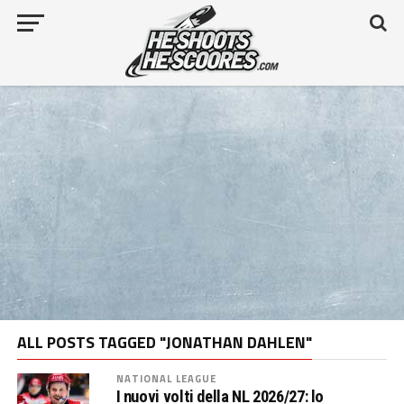
ALL POSTS TAGGED "JONATHAN DAHLEN"
NATIONAL LEAGUE
I nuovi volti della NL 2026/27: lo