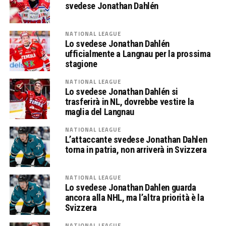
svedese Jonathan Dahlén
NATIONAL LEAGUE
Lo svedese Jonathan Dahlén
ufficialmente a Langnau per la prossima
stagione
NATIONAL LEAGUE
Lo svedese Jonathan Dahlén si
trasferirà in NL, dovrebbe vestire la
maglia del Langnau
NATIONAL LEAGUE
L’attaccante svedese Jonathan Dahlen
torna in patria, non arriverà in Svizzera
NATIONAL LEAGUE
Lo svedese Jonathan Dahlen guarda
ancora alla NHL, ma l’altra priorità è la
Svizzera
NATIONAL LEAGUE