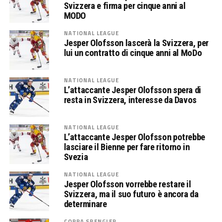
Svizzera e firma per cinque anni al
MODO
NATIONAL LEAGUE
Jesper Olofsson lascerà la Svizzera, per
lui un contratto di cinque anni al MoDo
NATIONAL LEAGUE
L’attaccante Jesper Olofsson spera di
resta in Svizzera, interesse da Davos
NATIONAL LEAGUE
L’attaccante Jesper Olofsson potrebbe
lasciare il Bienne per fare ritorno in
Svezia
NATIONAL LEAGUE
Jesper Olofsson vorrebbe restare il
Svizzera, ma il suo futuro è ancora da
determinare
COPPA SPENGLER