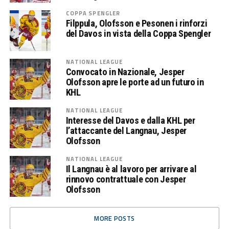
COPPA SPENGLER
Filppula, Olofsson e Pesonen i rinforzi
del Davos in vista della Coppa Spengler
NATIONAL LEAGUE
Convocato in Nazionale, Jesper
Olofsson apre le porte ad un futuro in
KHL
NATIONAL LEAGUE
Interesse del Davos e dalla KHL per
l’attaccante del Langnau, Jesper
Olofsson
NATIONAL LEAGUE
Il Langnau è al lavoro per arrivare al
rinnovo contrattuale con Jesper
Olofsson
MORE POSTS