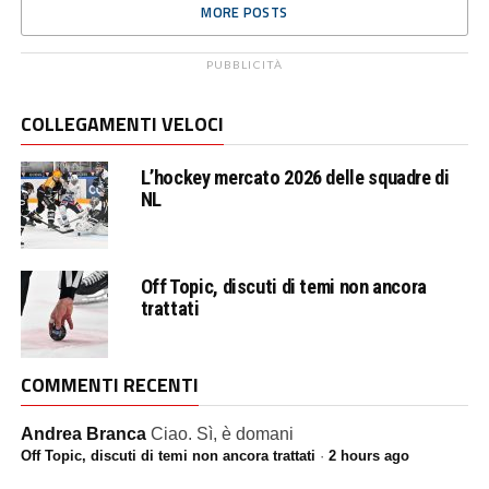
MORE POSTS
PUBBLICITÀ
COLLEGAMENTI VELOCI
L’hockey mercato 2026 delle squadre di
NL
Off Topic, discuti di temi non ancora
trattati
COMMENTI RECENTI
Andrea Branca
Ciao. Sì, è domani
Off Topic, discuti di temi non ancora trattati
·
2 hours ago