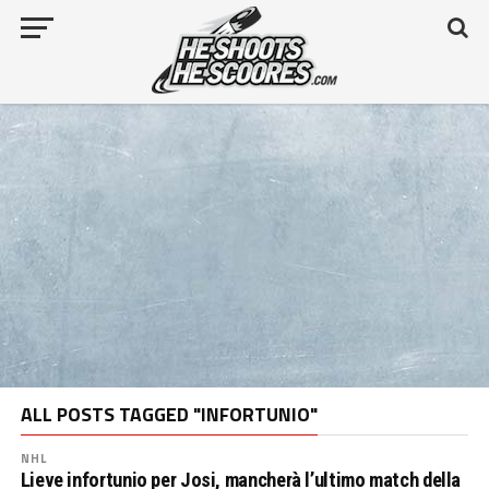
ALL POSTS TAGGED "INFORTUNIO"
NHL
Lieve infortunio per Josi, mancherà l’ultimo match della