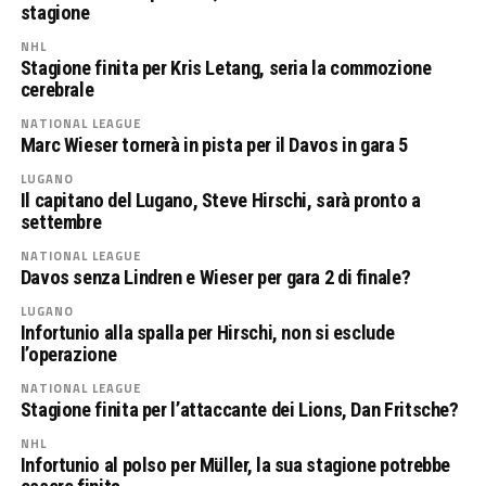
stagione
NHL
Stagione finita per Kris Letang, seria la commozione
cerebrale
NATIONAL LEAGUE
Marc Wieser tornerà in pista per il Davos in gara 5
LUGANO
Il capitano del Lugano, Steve Hirschi, sarà pronto a
settembre
NATIONAL LEAGUE
Davos senza Lindren e Wieser per gara 2 di finale?
LUGANO
Infortunio alla spalla per Hirschi, non si esclude
l’operazione
NATIONAL LEAGUE
Stagione finita per l’attaccante dei Lions, Dan Fritsche?
NHL
Infortunio al polso per Müller, la sua stagione potrebbe