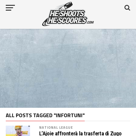
ALL POSTS TAGGED "INFORTUNI"
NATIONAL LEAGUE
L’Ajoie affronterà la trasferta di Zugo