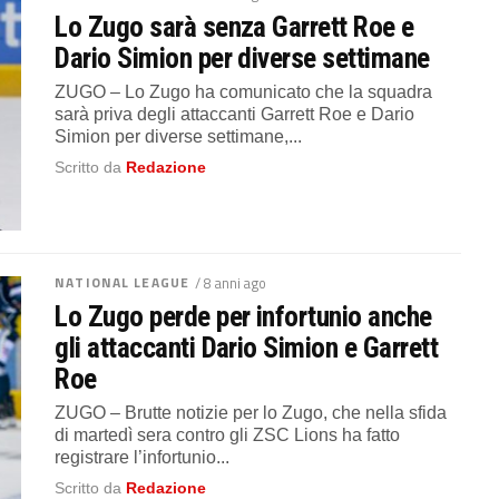
Lo Zugo sarà senza Garrett Roe e
Dario Simion per diverse settimane
ZUGO – Lo Zugo ha comunicato che la squadra
sarà priva degli attaccanti Garrett Roe e Dario
Simion per diverse settimane,...
Scritto da
Redazione
NATIONAL LEAGUE
/ 8 anni ago
Lo Zugo perde per infortunio anche
gli attaccanti Dario Simion e Garrett
Roe
ZUGO – Brutte notizie per lo Zugo, che nella sfida
di martedì sera contro gli ZSC Lions ha fatto
registrare l’infortunio...
Scritto da
Redazione