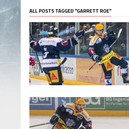
ALL POSTS TAGGED "GARRETT ROE"