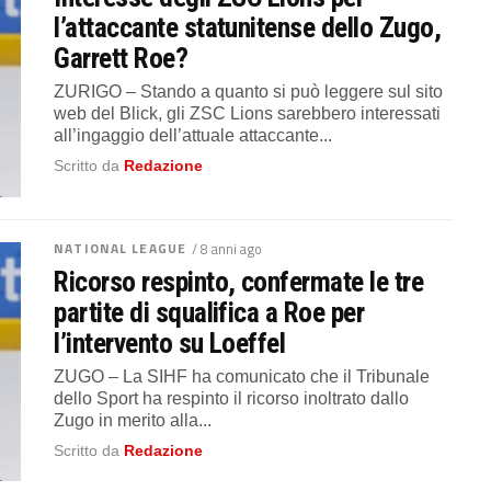
l’attaccante statunitense dello Zugo,
Garrett Roe?
ZURIGO – Stando a quanto si può leggere sul sito
web del Blick, gli ZSC Lions sarebbero interessati
all’ingaggio dell’attuale attaccante...
Scritto da
Redazione
NATIONAL LEAGUE
/ 8 anni ago
Ricorso respinto, confermate le tre
partite di squalifica a Roe per
l’intervento su Loeffel
ZUGO – La SIHF ha comunicato che il Tribunale
dello Sport ha respinto il ricorso inoltrato dallo
Zugo in merito alla...
Scritto da
Redazione