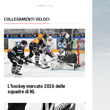
PUBBLICITÀ
COLLEGAMENTI VELOCI
L’hockey mercato 2026 delle
squadre di NL