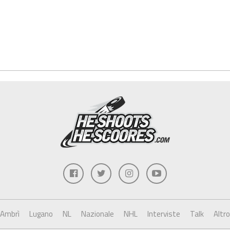
Ambrì
Lugano
NL
Nazionale
NHL
Interviste
Talk
Altro