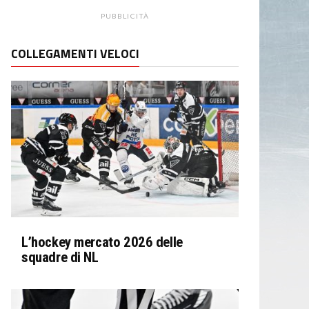
PUBBLICITÀ
COLLEGAMENTI VELOCI
L’hockey mercato 2026 delle
squadre di NL