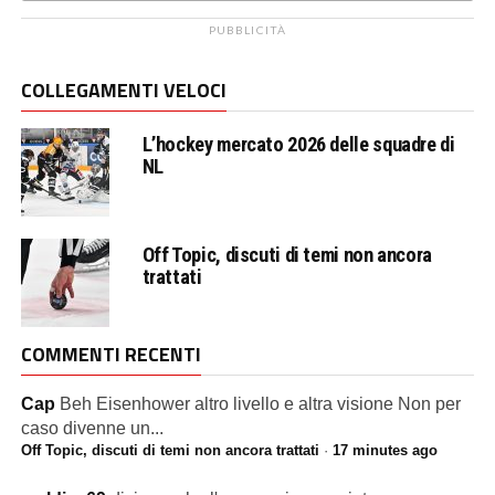
PUBBLICITÀ
COLLEGAMENTI VELOCI
L’hockey mercato 2026 delle squadre di
NL
Off Topic, discuti di temi non ancora
trattati
COMMENTI RECENTI
Cap
Beh Eisenhower altro livello e altra visione Non per
caso divenne un...
Off Topic, discuti di temi non ancora trattati
·
17 minutes ago