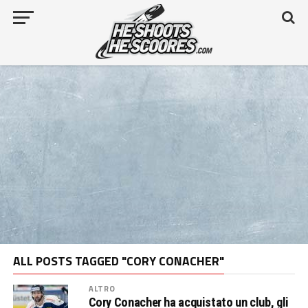
ALL POSTS TAGGED "CORY CONACHER"
ALTRO
Cory Conacher ha acquistato un club, gli