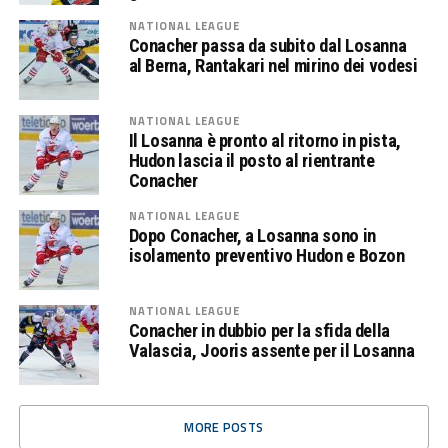
NATIONAL LEAGUE
Conacher passa da subito dal Losanna
al Berna, Rantakari nel mirino dei vodesi
NATIONAL LEAGUE
Il Losanna è pronto al ritorno in pista,
Hudon lascia il posto al rientrante
Conacher
NATIONAL LEAGUE
Dopo Conacher, a Losanna sono in
isolamento preventivo Hudon e Bozon
NATIONAL LEAGUE
Conacher in dubbio per la sfida della
Valascia, Jooris assente per il Losanna
MORE POSTS