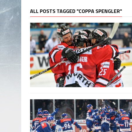
ALL POSTS TAGGED "COPPA SPENGLER"