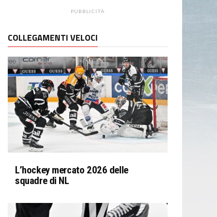
PUBBLICITÀ
COLLEGAMENTI VELOCI
L’hockey mercato 2026 delle
squadre di NL