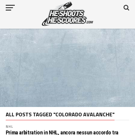
ALL POSTS TAGGED "COLORADO AVALANCHE"
NHL
Prima arbitration in NHL, ancora nessun accordo tra