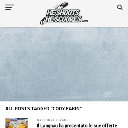
ALL POSTS TAGGED "CODY EAKIN"
NATIONAL LEAGUE
Il Langnau ha presentato le sue offerte