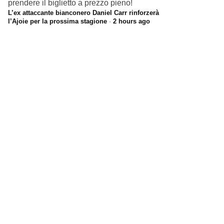
prendere il biglietto a prezzo pieno!
L’ex attaccante bianconero Daniel Carr rinforzerà
l’Ajoie per la prossima stagione
·
2 hours ago