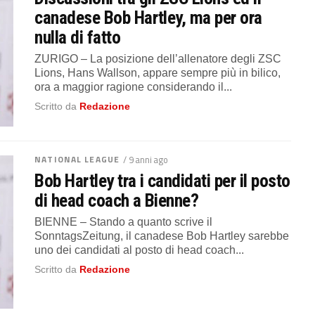
canadese Bob Hartley, ma per ora
nulla di fatto
ZURIGO – La posizione dell’allenatore degli ZSC
Lions, Hans Wallson, appare sempre più in bilico,
ora a maggior ragione considerando il...
Scritto da
Redazione
NATIONAL LEAGUE
/ 9 anni ago
Bob Hartley tra i candidati per il posto
di head coach a Bienne?
BIENNE – Stando a quanto scrive il
SonntagsZeitung, il canadese Bob Hartley sarebbe
uno dei candidati al posto di head coach...
Scritto da
Redazione