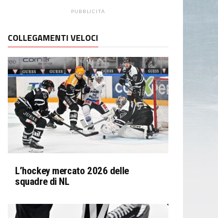
PUBBLICITÀ
COLLEGAMENTI VELOCI
L’hockey mercato 2026 delle
squadre di NL