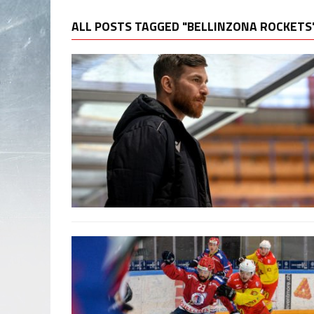
ALL POSTS TAGGED "BELLINZONA ROCKETS