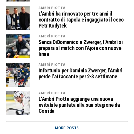
AMBRÌ PIOTTA
L’Ambrì ha rinnovato per tre anni il
contratto di Tapola e ingaggiato il ceco
Petr Kodytek
AMBRÌ PIOTTA
Senza DiDomenico e Zwerger, l’Ambrì si
prepara al match con l’Ajoie con nuove
linee
AMBRÌ PIOTTA
Infortunio per Dominic Zwerger, l’Ambrì
perde l’attaccante per 2-3 settimane
AMBRÌ PIOTTA
L’Ambrì Piotta aggiunge una nuova
evitabile puntata alla sua stagione da
Corrida
MORE POSTS