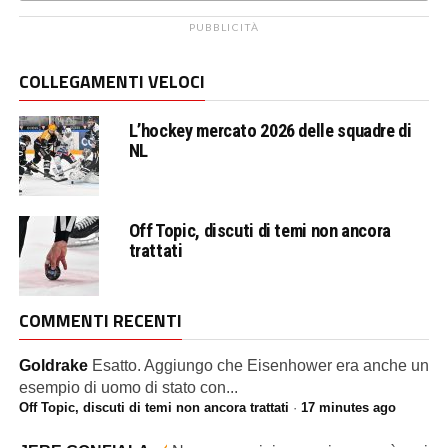
PUBBLICITÀ
COLLEGAMENTI VELOCI
L’hockey mercato 2026 delle squadre di
NL
Off Topic, discuti di temi non ancora
trattati
COMMENTI RECENTI
Goldrake
Esatto. Aggiungo che Eisenhower era anche un
esempio di uomo di stato con...
Off Topic, discuti di temi non ancora trattati
·
17 minutes ago