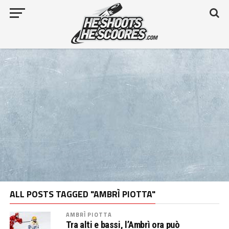
ALL POSTS TAGGED "AMBRÌ PIOTTA"
AMBRÌ PIOTTA
Tra alti e bassi, l’Ambrì ora può