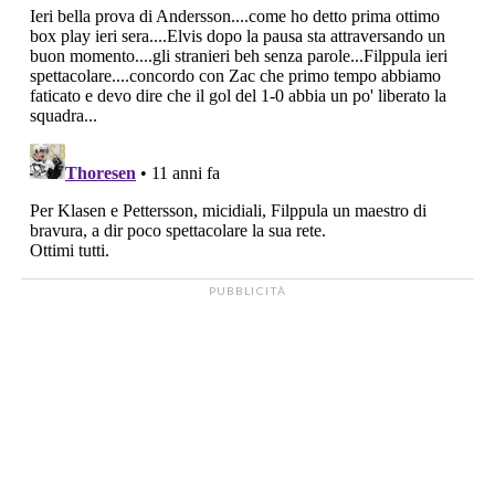
PUBBLICITÀ