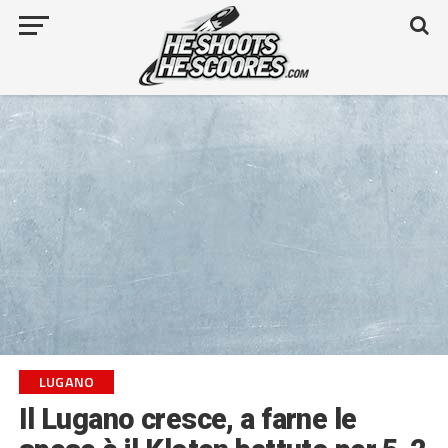
LUGANO
Il Lugano cresce, a farne le