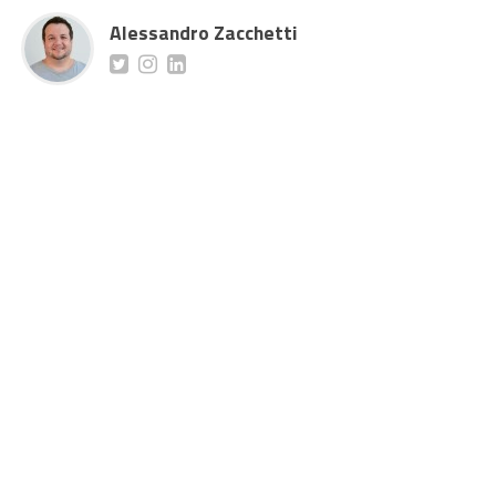
Alessandro Zacchetti