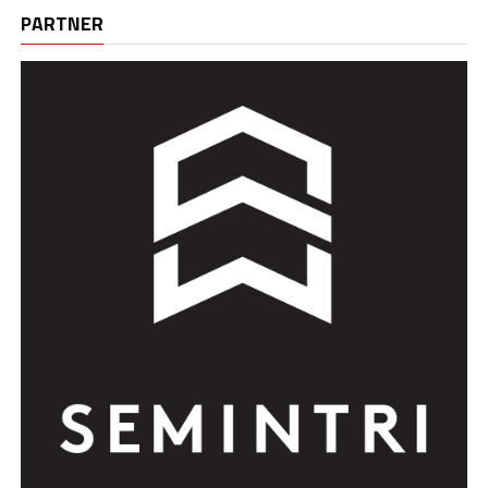
PARTNER