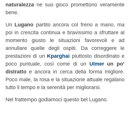
naturalezza
ne suo gioco promettono veramente
bene.
Un
Lugano
partito ancora col freno a mano, ma
poi in crescita continua e bravissimo a sfruttare al
momento giusto le situazioni favorevoli e ad
annullare quelle degli ospiti. Da correggere le
prestazioni di un
Kparghai
piuttosto disordinato e
poco puntuale, così come di un
Ulmer
un po’
distratto
e ancora in cerca della forma migliore.
Poco male, la rosa e la situazione attuale regalano
tutto il tempo e la serenità per migliorarsi.
Nel frattempo godiamoci questo bel Lugano.